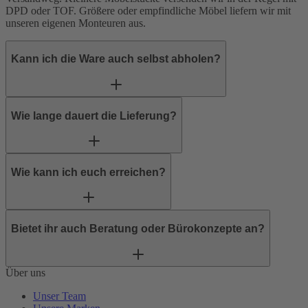
DPD
oder
TOF
. Größere oder empfindliche Möbel liefern wir mit
unseren eigenen Monteuren aus.
Kann ich die Ware auch selbst abholen?
Wie lange dauert die Lieferung?
Wie kann ich euch erreichen?
Bietet ihr auch Beratung oder Bürokonzepte an?
Über uns
Unser Team