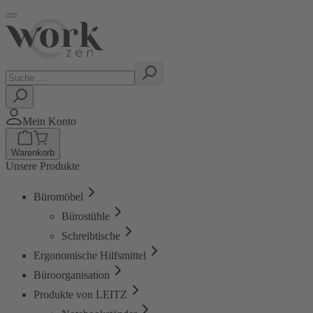
Mein Konto
Warenkorb
Unsere Produkte
Büromöbel
Bürostühle
Schreibtische
Ergonomische Hilfsmittel
Büroorganisation
Produkte von LEITZ