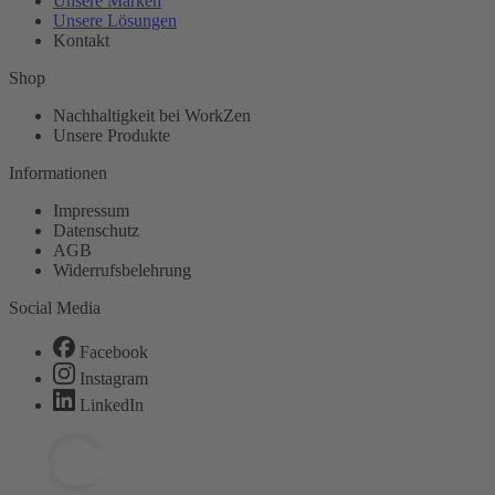
Unsere Marken
Unsere Lösungen
Kontakt
Shop
Nachhaltigkeit bei WorkZen
Unsere Produkte
Informationen
Impressum
Datenschutz
AGB
Widerrufsbelehrung
Social Media
Facebook
Instagram
LinkedIn