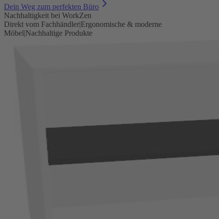
Dein Weg zum perfekten Büro
Nachhaltigkeit bei WorkZen
Direkt vom Fachhändler
|
Ergonomische & moderne
Möbel
|
Nachhaltige Produkte