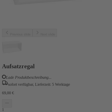
Previous slide
Next slide
Aufsatzregal
Lade Produktbeschreibung...
sofort verfügbar, Lieferzeit: 5 Werktage
69,00 €
1