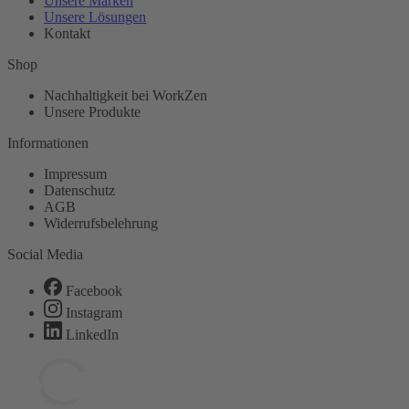
Unsere Marken
Unsere Lösungen
Kontakt
Shop
Nachhaltigkeit bei WorkZen
Unsere Produkte
Informationen
Impressum
Datenschutz
AGB
Widerrufsbelehrung
Social Media
Facebook
Instagram
LinkedIn