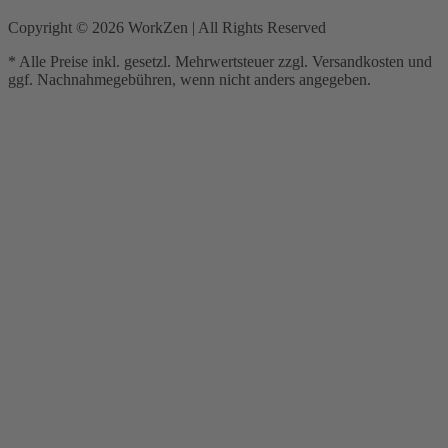
Copyright ©
2026
WorkZen | All Rights Reserved
* Alle Preise inkl. gesetzl. Mehrwertsteuer zzgl. Versandkosten und
ggf. Nachnahmegebühren, wenn nicht anders angegeben.