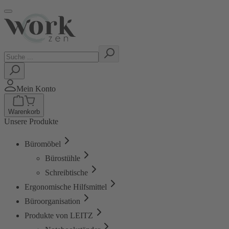
Mein Konto
Warenkorb
Unsere Produkte
Büromöbel
Bürostühle
Schreibtische
Ergonomische Hilfsmittel
Büroorganisation
Produkte von LEITZ