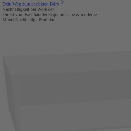
Dein Weg zum perfekten Büro
Nachhaltigkeit bei WorkZen
Direkt vom Fachhändler
|
Ergonomische & moderne
Möbel
|
Nachhaltige Produkte