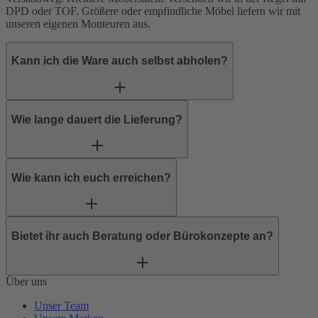
DPD
oder
TOF
. Größere oder empfindliche Möbel liefern wir mit
unseren eigenen Monteuren aus.
Kann ich die Ware auch selbst abholen?
Wie lange dauert die Lieferung?
Wie kann ich euch erreichen?
Bietet ihr auch Beratung oder Bürokonzepte an?
Über uns
Unser Team