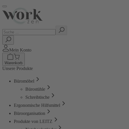
Mein Konto
Warenkorb
Unsere Produkte
Büromöbel
Bürostühle
Schreibtische
Ergonomische Hilfsmittel
Büroorganisation
Produkte von LEITZ