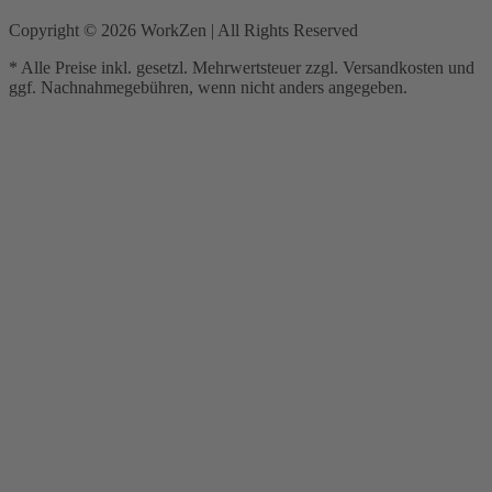
Copyright ©
2026
WorkZen | All Rights Reserved
* Alle Preise inkl. gesetzl. Mehrwertsteuer zzgl. Versandkosten und
ggf. Nachnahmegebühren, wenn nicht anders angegeben.