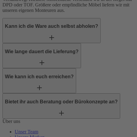
DPD
oder
TOF
. Größere oder empfindliche Möbel liefern wir mit
unseren eigenen Monteuren aus.
Kann ich die Ware auch selbst abholen?
Wie lange dauert die Lieferung?
Wie kann ich euch erreichen?
Bietet ihr auch Beratung oder Bürokonzepte an?
Über uns
Unser Team