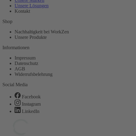
Unsere Marken
Unsere Lösungen
Kontakt
Shop
Nachhaltigkeit bei WorkZen
Unsere Produkte
Informationen
Impressum
Datenschutz
AGB
Widerrufsbelehrung
Social Media
Facebook
Instagram
LinkedIn