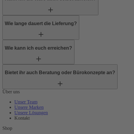
Wie lange dauert die Lieferung?
Wie kann ich euch erreichen?
Bietet ihr auch Beratung oder Bürokonzepte an?
Über uns
Unser Team
Unsere Marken
Unsere Lösungen
Kontakt
Shop