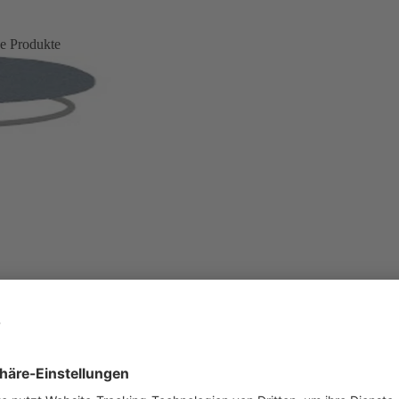
e Produkte