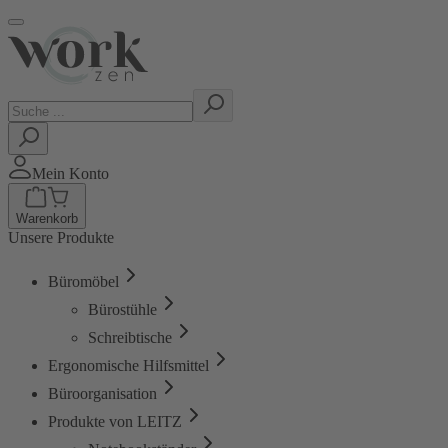
Mein Konto
Warenkorb
Unsere Produkte
Büromöbel
Bürostühle
Schreibtische
Ergonomische Hilfsmittel
Büroorganisation
Produkte von LEITZ