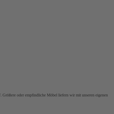
F
. Größere oder empfindliche Möbel liefern wir mit unseren eigenen