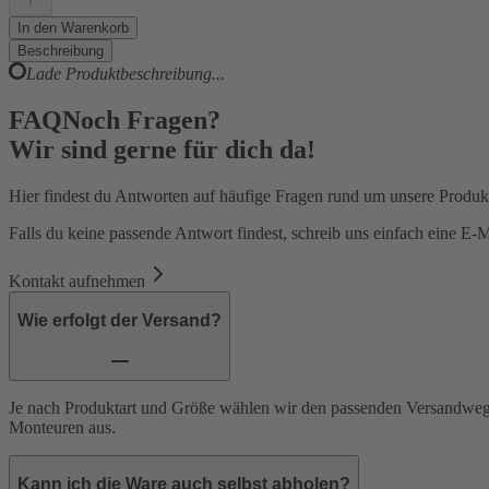
In den Warenkorb
Beschreibung
Lade Produktbeschreibung...
FAQ
Noch Fragen?
Wir sind gerne für dich da!
Hier findest du Antworten auf häufige Fragen rund um unsere Produk
Falls du keine passende Antwort findest, schreib uns einfach eine E-
Kontakt aufnehmen
Wie erfolgt der Versand?
Je nach Produktart und Größe wählen wir den passenden Versandweg.
Monteuren aus.
Kann ich die Ware auch selbst abholen?