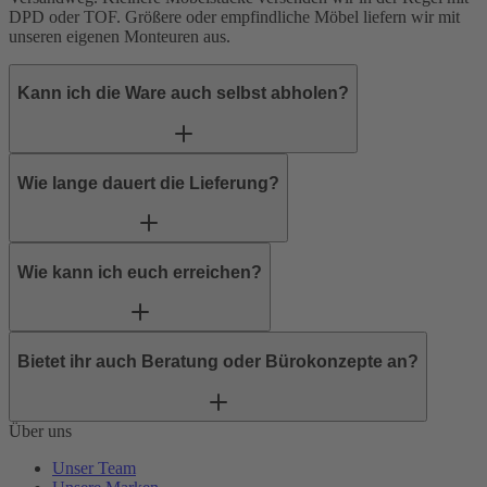
DPD
oder
TOF
. Größere oder empfindliche Möbel liefern wir mit
unseren eigenen Monteuren aus.
Kann ich die Ware auch selbst abholen?
Wie lange dauert die Lieferung?
Wie kann ich euch erreichen?
Bietet ihr auch Beratung oder Bürokonzepte an?
Über uns
Unser Team