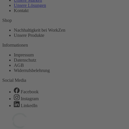
Unsere Marken
Unsere Lösungen
Kontakt
Shop
Nachhaltigkeit bei WorkZen
Unsere Produkte
Informationen
Impressum
Datenschutz
AGB
Widerrufsbelehrung
Social Media
Facebook
Instagram
LinkedIn