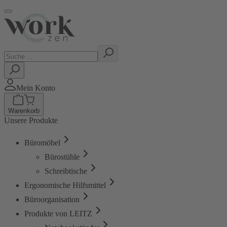
Mein Konto
Warenkorb
Unsere Produkte
Büromöbel
Bürostühle
Schreibtische
Ergonomische Hilfsmittel
Büroorganisation
Produkte von LEITZ