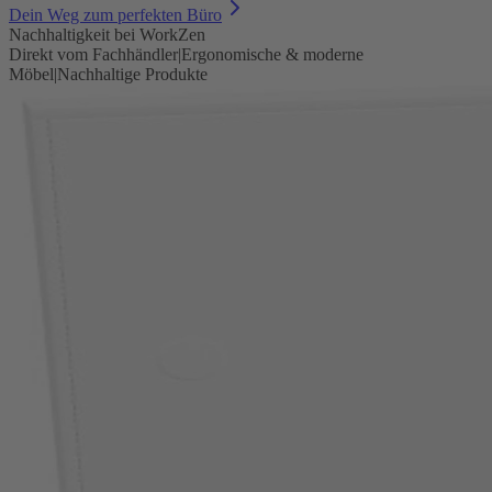
Dein Weg zum perfekten Büro
Nachhaltigkeit bei WorkZen
Direkt vom Fachhändler
|
Ergonomische & moderne
Möbel
|
Nachhaltige Produkte