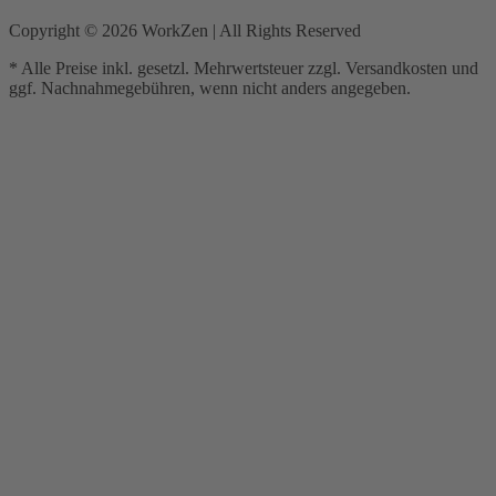
Copyright ©
2026
WorkZen | All Rights Reserved
* Alle Preise inkl. gesetzl. Mehrwertsteuer zzgl. Versandkosten und
ggf. Nachnahmegebühren, wenn nicht anders angegeben.