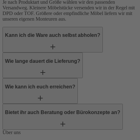
Je nach Produktart und Größe wählen wir den passenden
Versandweg. Kleinere Möbelstücke versenden wir in der Regel mit
DPD
oder
TOF
. Größere oder empfindliche Möbel liefern wir mit
unseren eigenen Monteuren aus.
Kann ich die Ware auch selbst abholen?
Wie lange dauert die Lieferung?
Wie kann ich euch erreichen?
Bietet ihr auch Beratung oder Bürokonzepte an?
Über uns