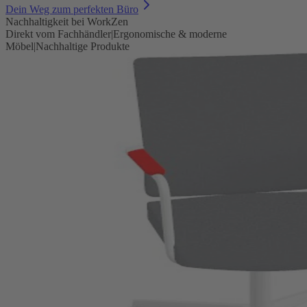
Dein Weg zum perfekten Büro
Nachhaltigkeit bei WorkZen
Direkt vom Fachhändler
|
Ergonomische & moderne
Möbel
|
Nachhaltige Produkte