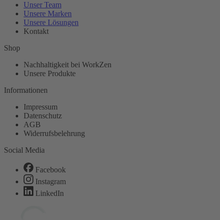
Unser Team
Unsere Marken
Unsere Lösungen
Kontakt
Shop
Nachhaltigkeit bei WorkZen
Unsere Produkte
Informationen
Impressum
Datenschutz
AGB
Widerrufsbelehrung
Social Media
Facebook
Instagram
LinkedIn