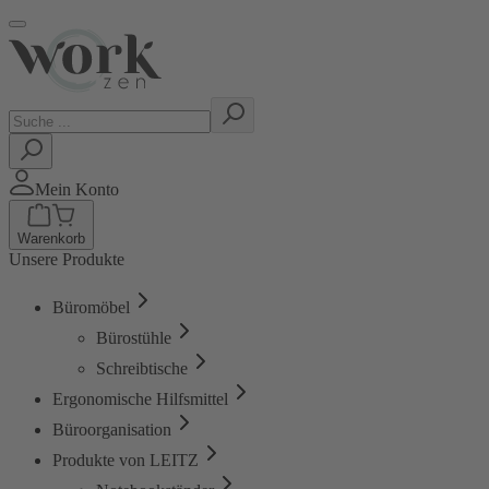
Mein Konto
Warenkorb
Unsere Produkte
Büromöbel
Bürostühle
Schreibtische
Ergonomische Hilfsmittel
Büroorganisation
Produkte von LEITZ