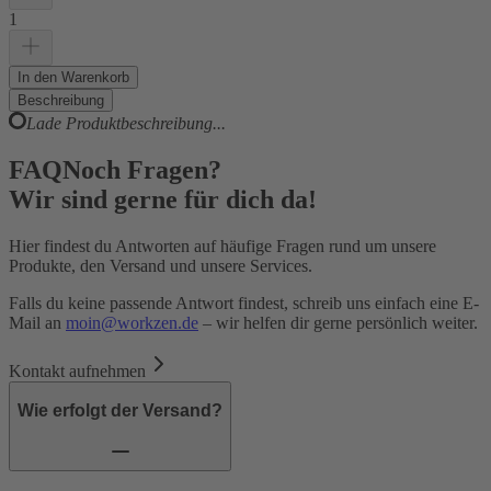
1
In den Warenkorb
Beschreibung
Lade Produktbeschreibung...
FAQ
Noch Fragen?
Wir sind gerne für dich da!
Hier findest du Antworten auf häufige Fragen rund um unsere
Produkte, den Versand und unsere Services.
Falls du keine passende Antwort findest, schreib uns einfach eine E-
Mail an
moin@workzen.de
– wir helfen dir gerne persönlich weiter.
Kontakt aufnehmen
Wie erfolgt der Versand?