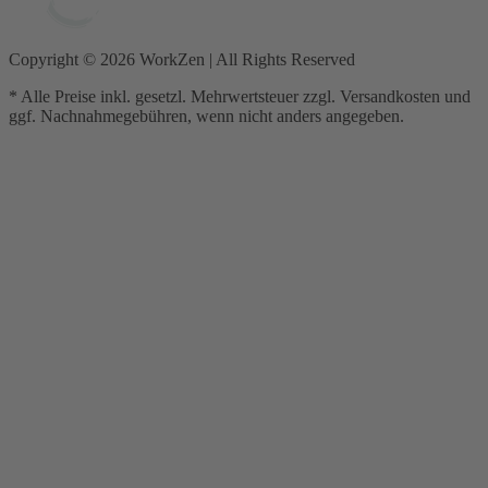
Copyright ©
2026
WorkZen | All Rights Reserved
* Alle Preise inkl. gesetzl. Mehrwertsteuer zzgl. Versandkosten und
ggf. Nachnahmegebühren, wenn nicht anders angegeben.