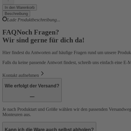
In den Warenkorb
Beschreibung
Lade Produktbeschreibung...
FAQ
Noch Fragen?
Wir sind gerne für dich da!
Hier findest du Antworten auf häufige Fragen rund um unsere Produk
Falls du keine passende Antwort findest, schreib uns einfach eine E-
Kontakt aufnehmen
Wie erfolgt der Versand?
Je nach Produktart und Größe wählen wir den passenden Versandweg.
Monteuren aus.
Kann ich die Ware auch selbst abholen?