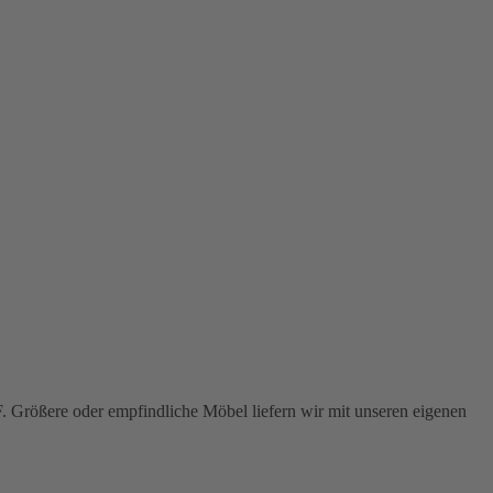
F
. Größere oder empfindliche Möbel liefern wir mit unseren eigenen