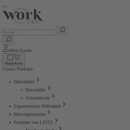
Mein Konto
Warenkorb
Unsere Produkte
Büromöbel
Bürostühle
Schreibtische
Ergonomische Hilfsmittel
Büroorganisation
Produkte von LEITZ