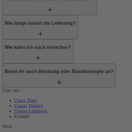
Wie lange dauert die Lieferung?
Wie kann ich euch erreichen?
Bietet ihr auch Beratung oder Bürokonzepte an?
Über uns
Unser Team
Unsere Marken
Unsere Lösungen
Kontakt
Shop