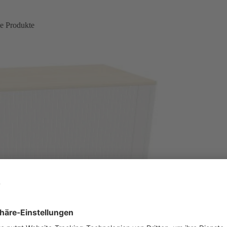
e Produkte