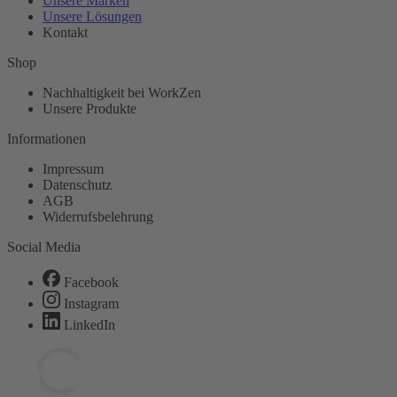
Unsere Marken
Unsere Lösungen
Kontakt
Shop
Nachhaltigkeit bei WorkZen
Unsere Produkte
Informationen
Impressum
Datenschutz
AGB
Widerrufsbelehrung
Social Media
Facebook
Instagram
LinkedIn