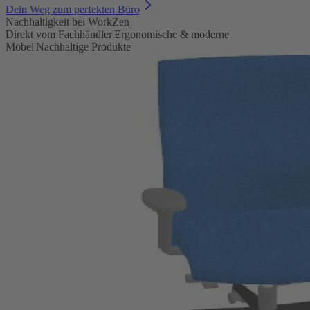
Dein Weg zum perfekten Büro
Nachhaltigkeit bei WorkZen
Direkt vom Fachhändler
|
Ergonomische & moderne
Möbel
|
Nachhaltige Produkte