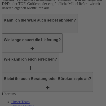
DPD
oder
TOF
. Größere oder empfindliche Möbel liefern wir mit
unseren eigenen Monteuren aus.
Kann ich die Ware auch selbst abholen?
Wie lange dauert die Lieferung?
Wie kann ich euch erreichen?
Bietet ihr auch Beratung oder Bürokonzepte an?
Über uns
Unser Team