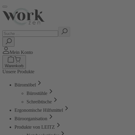
Mein Konto
Warenkorb
Unsere Produkte
Büromöbel
Bürostühle
Schreibtische
Ergonomische Hilfsmittel
Büroorganisation
Produkte von LEITZ