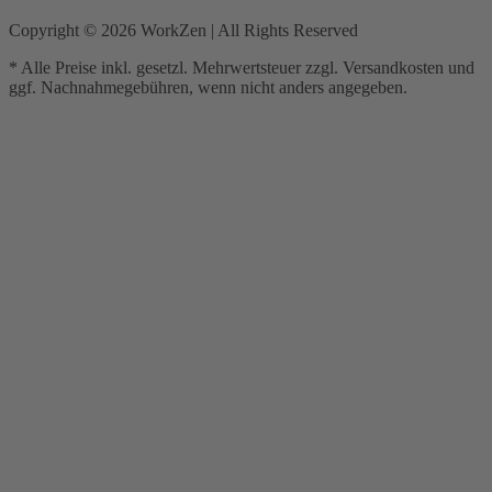
Copyright ©
2026
WorkZen | All Rights Reserved
* Alle Preise inkl. gesetzl. Mehrwertsteuer zzgl. Versandkosten und
ggf. Nachnahmegebühren, wenn nicht anders angegeben.