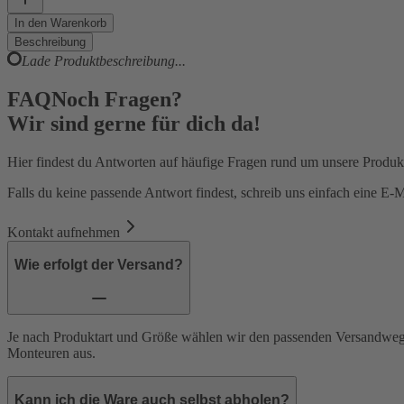
In den Warenkorb
Beschreibung
Lade Produktbeschreibung...
FAQ
Noch Fragen?
Wir sind gerne für dich da!
Hier findest du Antworten auf häufige Fragen rund um unsere Produk
Falls du keine passende Antwort findest, schreib uns einfach eine E-
Kontakt aufnehmen
Wie erfolgt der Versand?
Je nach Produktart und Größe wählen wir den passenden Versandweg.
Monteuren aus.
Kann ich die Ware auch selbst abholen?