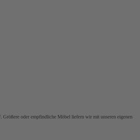
F
. Größere oder empfindliche Möbel liefern wir mit unseren eigenen