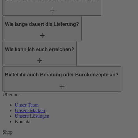
Wie lange dauert die Lieferung?
Wie kann ich euch erreichen?
Bietet ihr auch Beratung oder Bürokonzepte an?
Über uns
Unser Team
Unsere Marken
Unsere Lösungen
Kontakt
Shop