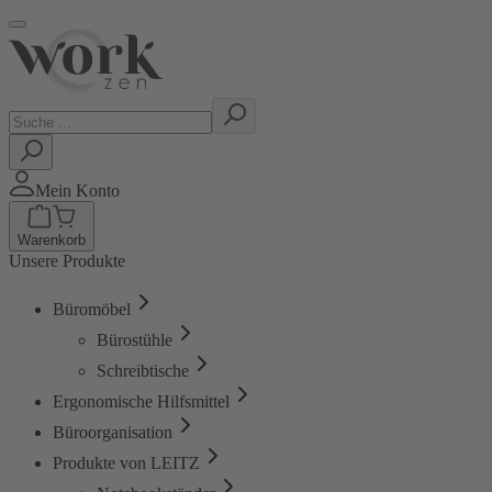
Mein Konto
Warenkorb
Unsere Produkte
Büromöbel
Bürostühle
Schreibtische
Ergonomische Hilfsmittel
Büroorganisation
Produkte von LEITZ