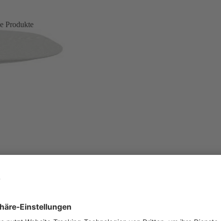
e Produkte