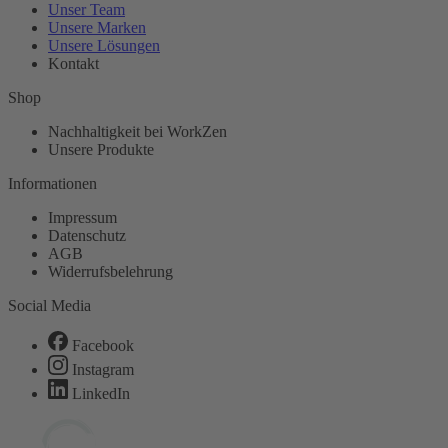
Unser Team
Unsere Marken
Unsere Lösungen
Kontakt
Shop
Nachhaltigkeit bei WorkZen
Unsere Produkte
Informationen
Impressum
Datenschutz
AGB
Widerrufsbelehrung
Social Media
Facebook
Instagram
LinkedIn