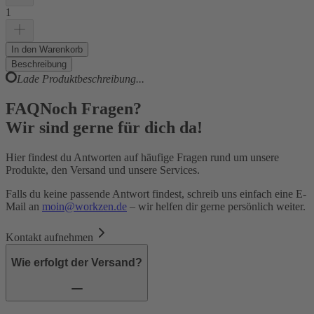
1
In den Warenkorb
Beschreibung
Lade Produktbeschreibung...
FAQ
Noch Fragen?
Wir sind gerne für dich da!
Hier findest du Antworten auf häufige Fragen rund um unsere
Produkte, den Versand und unsere Services.
Falls du keine passende Antwort findest, schreib uns einfach eine E-
Mail an
moin@workzen.de
– wir helfen dir gerne persönlich weiter.
Kontakt aufnehmen
Wie erfolgt der Versand?