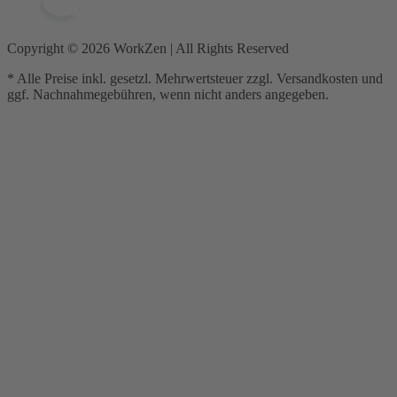
Copyright ©
2026
WorkZen | All Rights Reserved
* Alle Preise inkl. gesetzl. Mehrwertsteuer zzgl. Versandkosten und
ggf. Nachnahmegebühren, wenn nicht anders angegeben.