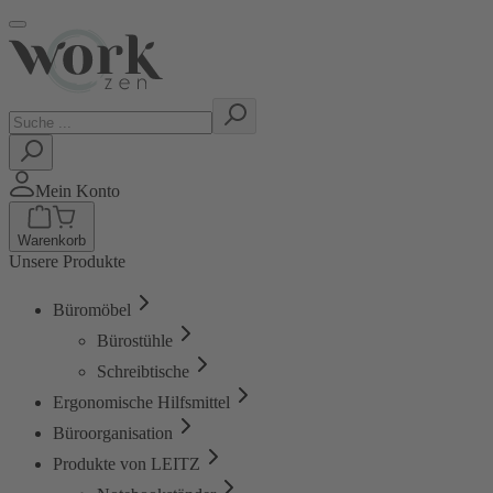
Mein Konto
Warenkorb
Unsere Produkte
Büromöbel
Bürostühle
Schreibtische
Ergonomische Hilfsmittel
Büroorganisation
Produkte von LEITZ