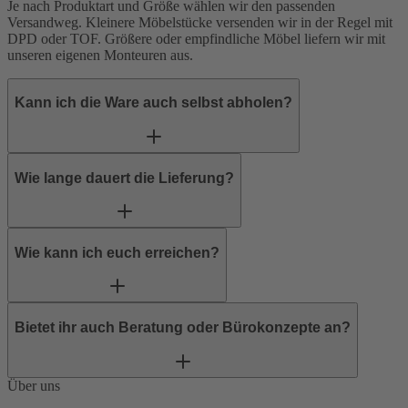
Je nach Produktart und Größe wählen wir den passenden
Versandweg. Kleinere Möbelstücke versenden wir in der Regel mit
DPD
oder
TOF
. Größere oder empfindliche Möbel liefern wir mit
unseren eigenen Monteuren aus.
Kann ich die Ware auch selbst abholen?
Wie lange dauert die Lieferung?
Wie kann ich euch erreichen?
Bietet ihr auch Beratung oder Bürokonzepte an?
Über uns