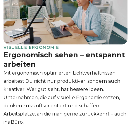
VISUELLE ERGONOMIE
Ergonomisch sehen – entspannt
arbeiten
Mit ergonomisch optimierten Lichtverhältnissen
arbeitest Du nicht nur produktiver, sondern auch
kreativer: Wer gut sieht, hat bessere Ideen.
Unternehmen, die auf visuelle Ergonomie setzen,
denken zukunftsorientiert und schaffen
Arbeitsplätze, an die man gerne zurückkehrt – auch
ins Büro.