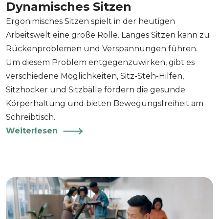
Dynamisches Sitzen
Ergonimisches Sitzen spielt in der heutigen
Arbeitswelt eine große Rolle. Langes Sitzen kann zu
Rückenproblemen und Verspannungen führen.
Um diesem Problem entgegenzuwirken, gibt es
verschiedene Möglichkeiten, Sitz-Steh-Hilfen,
Sitzhocker und Sitzbälle fördern die gesunde
Körperhaltung und bieten Bewegungsfreiheit am
Schreibtisch.
Weiterlesen