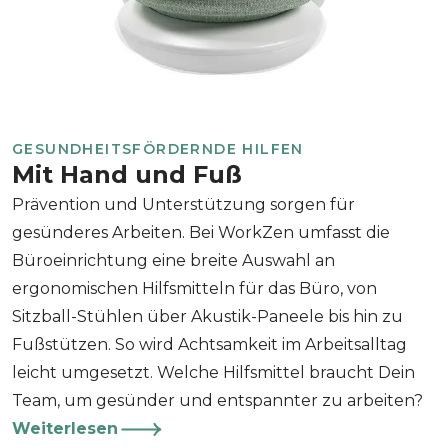
GESUNDHEITSFÖRDERNDE HILFEN
Mit Hand und Fuß
Prävention und Unterstützung sorgen für
gesünderes Arbeiten. Bei WorkZen umfasst die
Büroeinrichtung eine breite Auswahl an
ergonomischen Hilfsmitteln für das Büro, von
Sitzball-Stühlen über Akustik-Paneele bis hin zu
Fußstützen. So wird Achtsamkeit im Arbeitsalltag
leicht umgesetzt. Welche Hilfsmittel braucht Dein
Team, um gesünder und entspannter zu arbeiten?
Weiterlesen