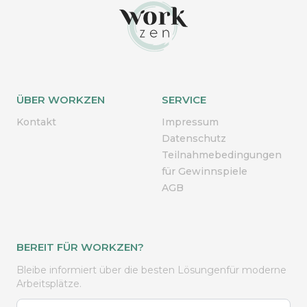
ÜBER WORKZEN
SERVICE
Kontakt
Impressum
Datenschutz
Teilnahmebedingungen
für Gewinnspiele
AGB
BEREIT FÜR WORKZEN?
Bleibe informiert über die besten Lösungen
für moderne
Arbeitsplätze.