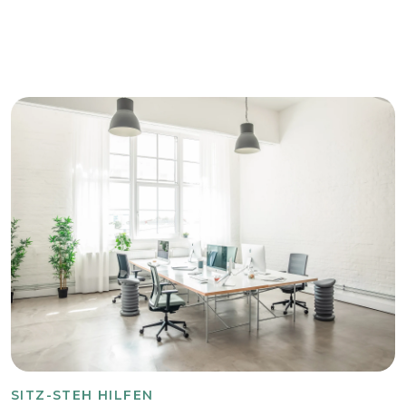
SITZ-STEH HILFEN