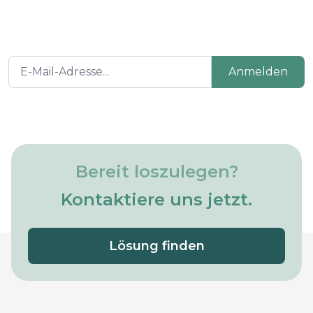
Anmelden
Bereit loszulegen?
Kontaktiere uns jetzt.
Lösung finden